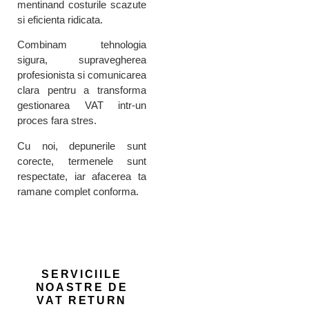
mentinand costurile scazute
si eficienta ridicata.
Combinam tehnologia
sigura, supravegherea
profesionista si comunicarea
clara pentru a transforma
gestionarea VAT intr-un
proces fara stres.
Cu noi, depunerile sunt
corecte, termenele sunt
respectate, iar afacerea ta
ramane complet conforma.
SERVICIILE
NOASTRE DE
VAT RETURN