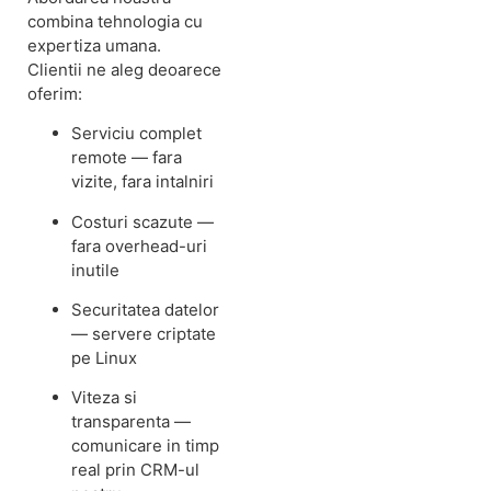
combina tehnologia cu
expertiza umana.
Clientii ne aleg deoarece
oferim:
Serviciu complet
remote — fara
vizite, fara intalniri
Costuri scazute —
fara overhead-uri
inutile
Securitatea datelor
— servere criptate
pe Linux
Viteza si
transparenta —
comunicare in timp
real prin CRM-ul