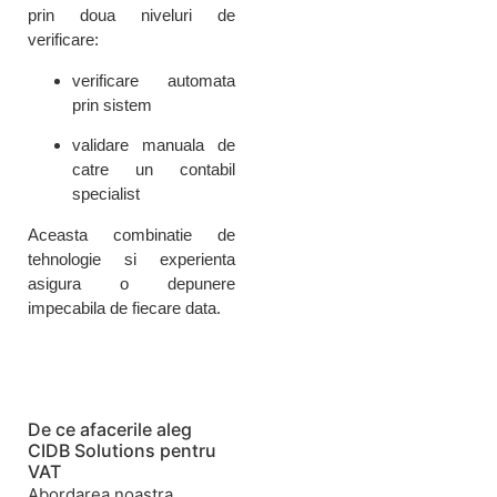
prin doua niveluri de
verificare:
verificare automata
prin sistem
validare manuala de
catre un contabil
specialist
Aceasta combinatie de
tehnologie si experienta
asigura o depunere
impecabila de fiecare data.
De ce afacerile aleg
CIDB Solutions pentru
VAT
Abordarea noastra