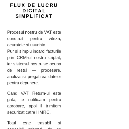
FLUX DE LUCRU
DIGITAL
SIMPLIFICAT
Procesul nostru de VAT este
construit pentru viteza,
acuratete si usurinta.
Pur si simplu incarci facturile
prin CRM-ul nostru criptat,
iar sistemul nostru se ocupa
de restul — procesare,
analiza si pregatirea datelor
pentru depunere.
Cand VAT Return-ul este
gata, te notificam pentru
aprobare, apoi il trimitem
securizat catre HMRC.
Totul este trasabil si