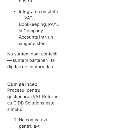
nostru
Integrare completa
— VAT,
Bookkeeping, PAYE
si Company
Accounts intr-un
singur sistem
Nu suntem doar contabili
— suntem partenerii tai
digitali de conformitate.
Cum sa incepi
Procesul pentru
gestionarea VAT Returns
cu CIDB Solutions este
simplu:
Ne contactezi
pentru a-ti