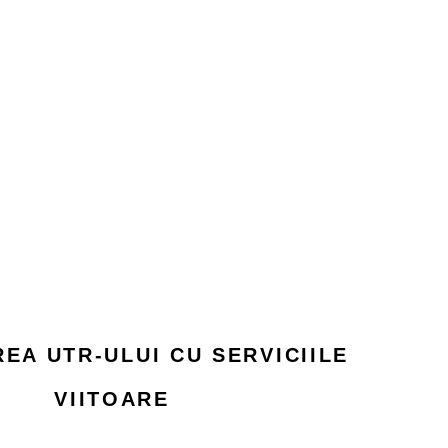
EA UTR-ULUI CU SERVICIILE
VIITOARE